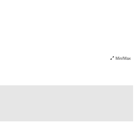
Min/Max