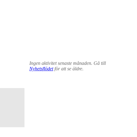
Ingen aktivitet senaste månaden. Gå till
Nyhetsflödet
för att se äldre.