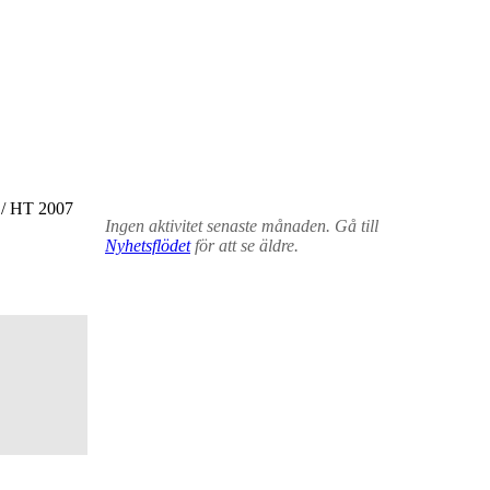
/
HT 2007
Ingen aktivitet senaste månaden. Gå till
Nyhetsflödet
för att se äldre.