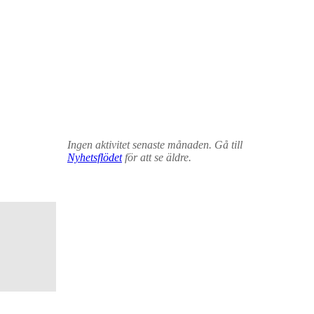
Ingen aktivitet senaste månaden. Gå till
Nyhetsflödet
för att se äldre.