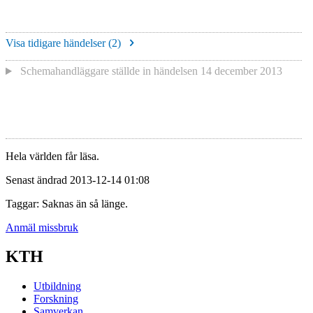
Visa tidigare händelser (
2
)
Schemahandläggare
ställde in händelsen
14 december 2013
Hela världen får läsa.
Senast ändrad 2013-12-14 01:08
Taggar: Saknas än så länge.
Anmäl missbruk
KTH
Utbildning
Forskning
Samverkan