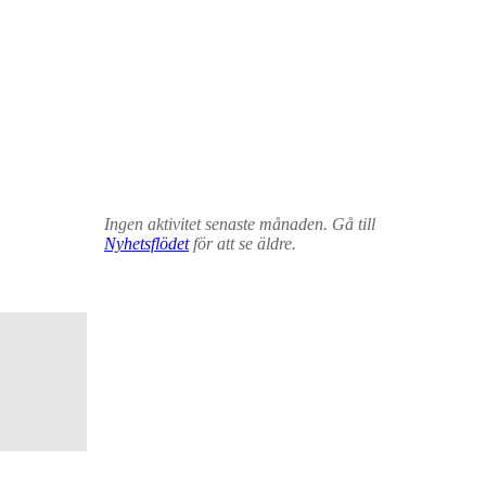
Ingen aktivitet senaste månaden. Gå till
Nyhetsflödet
för att se äldre.