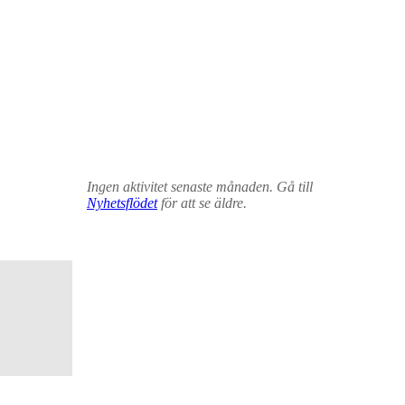
Ingen aktivitet senaste månaden. Gå till
Nyhetsflödet
för att se äldre.