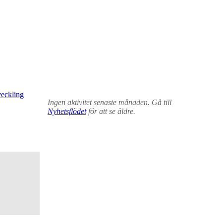
veckling
Ingen aktivitet senaste månaden. Gå till
Nyhetsflödet
för att se äldre.