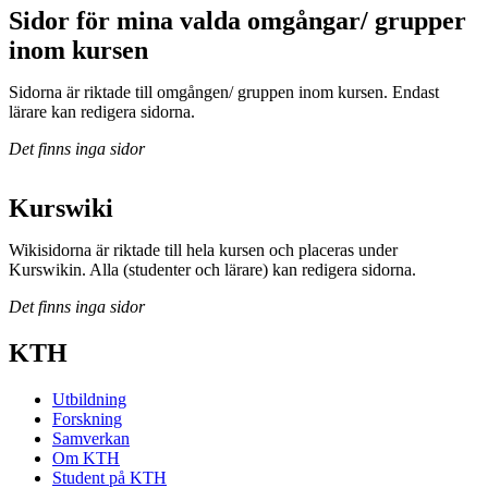
Sidor för mina valda omgångar/ grupper
inom kursen
Sidorna är riktade till omgången/ gruppen inom kursen. Endast
lärare kan redigera sidorna.
Det finns inga sidor
Kurswiki
Wikisidorna är riktade till hela kursen och placeras under
Kurswikin. Alla (studenter och lärare) kan redigera sidorna.
Det finns inga sidor
KTH
Utbildning
Forskning
Samverkan
Om KTH
Student på KTH