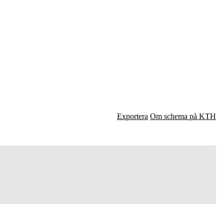
Exportera
Om schema på KTH