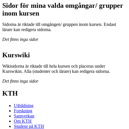
Sidor för mina valda omgångar/ grupper
inom kursen
Sidorna är riktade till omgången/ gruppen inom kursen. Endast
lärare kan redigera sidorna.
Det finns inga sidor
Kurswiki
Wikisidorna är riktade till hela kursen och placeras under
Kurswikin. Alla (studenter och lärare) kan redigera sidorna.
Det finns inga sidor
KTH
Utbildning
Forskning
Samverkan
Om KTH
Student på KTH