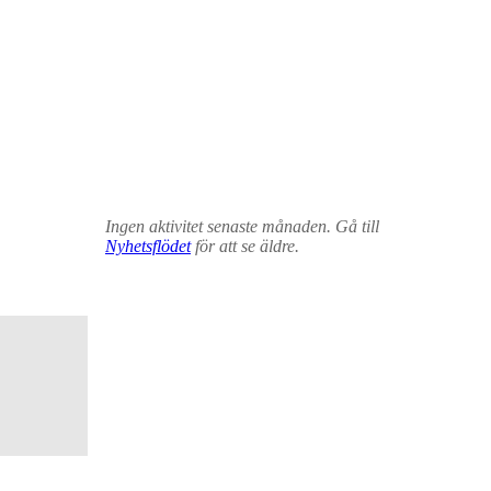
Ingen aktivitet senaste månaden. Gå till
Nyhetsflödet
för att se äldre.