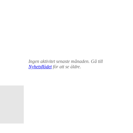
Ingen aktivitet senaste månaden. Gå till
Nyhetsflödet
för att se äldre.