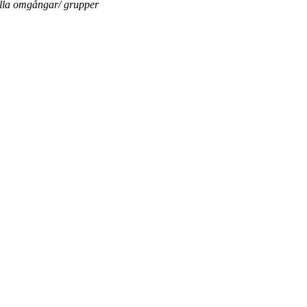
ella omgångar/ grupper