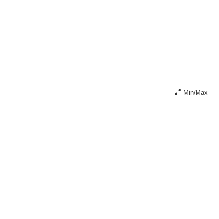
Min/Max