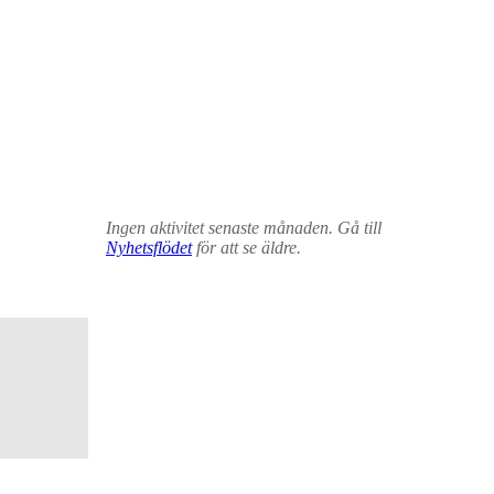
Ingen aktivitet senaste månaden. Gå till
Nyhetsflödet
för att se äldre.