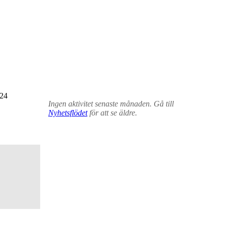
24
Ingen aktivitet senaste månaden. Gå till
Nyhetsflödet
för att se äldre.