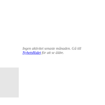
Ingen aktivitet senaste månaden. Gå till
Nyhetsflödet
för att se äldre.