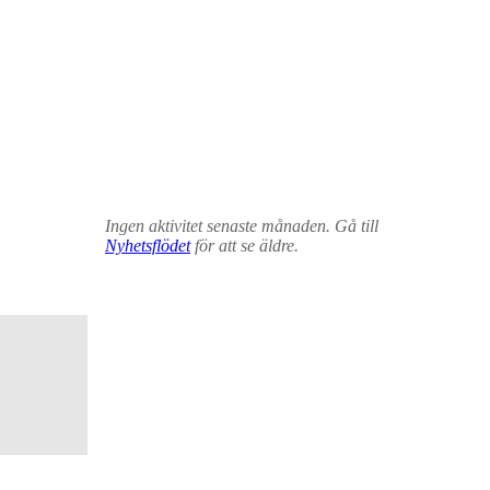
Ingen aktivitet senaste månaden. Gå till
Nyhetsflödet
för att se äldre.