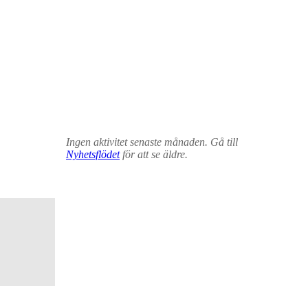
Ingen aktivitet senaste månaden. Gå till
Nyhetsflödet
för att se äldre.