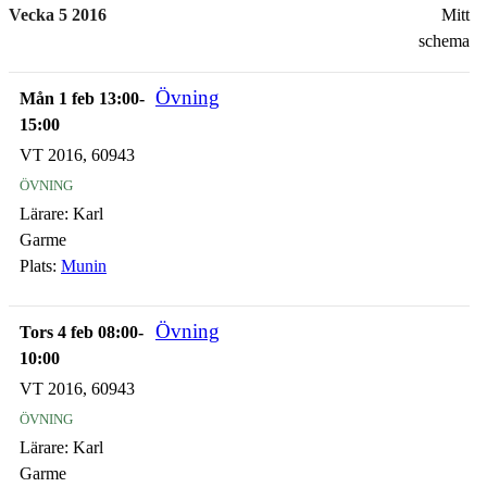
Vecka 5 2016
Mitt
schema
Övning
Mån 1 feb 13:00-
15:00
VT 2016, 60943
övning
Lärare:
Karl
Garme
Plats:
Munin
Övning
Tors 4 feb 08:00-
10:00
VT 2016, 60943
övning
Lärare:
Karl
Garme