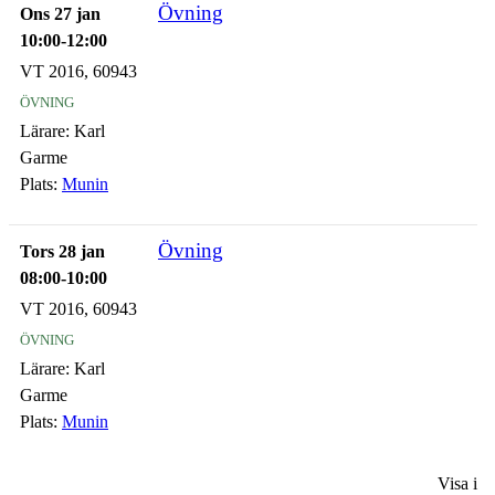
Övning
Ons 27 jan
10:00-12:00
VT 2016, 60943
övning
Lärare:
Karl
Garme
Plats:
Munin
Övning
Tors 28 jan
08:00-10:00
VT 2016, 60943
övning
Lärare:
Karl
Garme
Plats:
Munin
Visa i