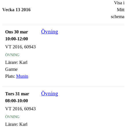
Visa i
Vecka 13 2016
Mitt
schema
Övning
Ons 30 mar
10:00-12:00
VT 2016, 60943
övning
Lärare:
Karl
Garme
Plats:
Munin
Övning
Tors 31 mar
08:00-10:00
VT 2016, 60943
övning
Lärare:
Karl