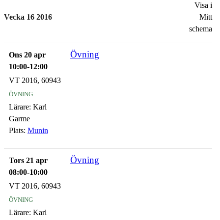
Visa i
Vecka 16 2016
Mitt
schema
Övning
Ons 20 apr
10:00-12:00
VT 2016, 60943
övning
Lärare:
Karl
Garme
Plats:
Munin
Övning
Tors 21 apr
08:00-10:00
VT 2016, 60943
övning
Lärare:
Karl