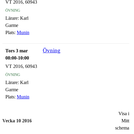
VT 2016, 60943
övning
Lärare:
Karl
Garme
Plats:
Munin
Övning
Tors 3 mar
08:00-10:00
VT 2016, 60943
övning
Lärare:
Karl
Garme
Plats:
Munin
Visa i
Vecka 10 2016
Mitt
schema