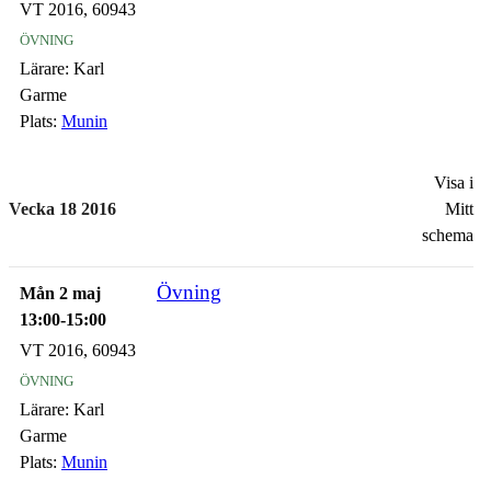
VT 2016, 60943
övning
Lärare:
Karl
Garme
Plats:
Munin
Visa i
Vecka 18 2016
Mitt
schema
Övning
Mån 2 maj
13:00-15:00
VT 2016, 60943
övning
Lärare:
Karl
Garme
Plats:
Munin