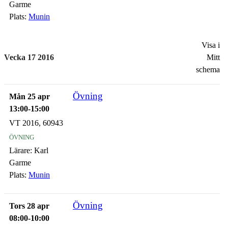
Garme
Plats:
Munin
Visa i
Vecka 17 2016
Mitt
schema
Övning
Mån 25 apr
13:00-15:00
VT 2016, 60943
övning
Lärare:
Karl
Garme
Plats:
Munin
Övning
Tors 28 apr
08:00-10:00