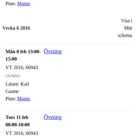
Plats:
Munin
Visa i
Vecka 6 2016
Mitt
schema
Övning
Mån 8 feb 13:00-
15:00
VT 2016, 60943
övning
Lärare:
Karl
Garme
Plats:
Munin
Övning
Tors 11 feb
08:00-10:00
VT 2016, 60943