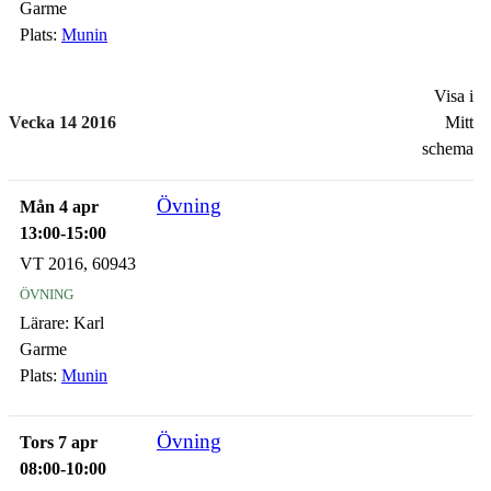
Garme
Plats:
Munin
Visa i
Vecka 14 2016
Mitt
schema
Övning
Mån 4 apr
13:00-15:00
VT 2016, 60943
övning
Lärare:
Karl
Garme
Plats:
Munin
Övning
Tors 7 apr
08:00-10:00