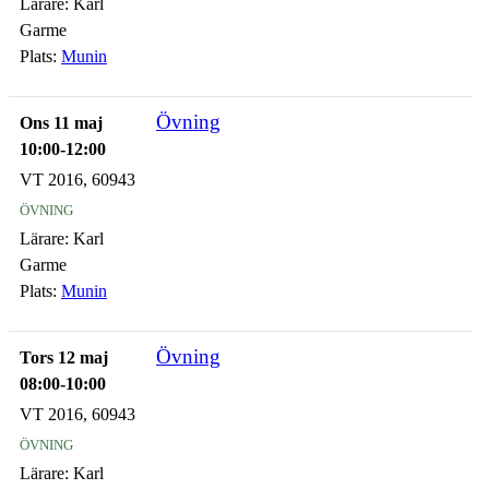
Lärare:
Karl
Garme
Plats:
Munin
Övning
Ons 11 maj
10:00-12:00
VT 2016, 60943
övning
Lärare:
Karl
Garme
Plats:
Munin
Övning
Tors 12 maj
08:00-10:00
VT 2016, 60943
övning
Lärare:
Karl