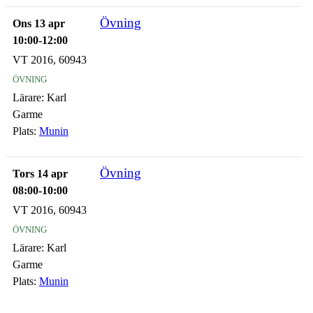
Övning
Ons 13 apr
10:00-12:00
VT 2016, 60943
övning
Lärare:
Karl
Garme
Plats:
Munin
Övning
Tors 14 apr
08:00-10:00
VT 2016, 60943
övning
Lärare:
Karl
Garme
Plats:
Munin