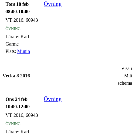
Övning
Tors 18 feb
08:00-10:00
VT 2016, 60943
övning
Lärare:
Karl
Garme
Plats:
Munin
Visa i
Vecka 8 2016
Mitt
schema
Övning
Ons 24 feb
10:00-12:00
VT 2016, 60943
övning
Lärare:
Karl