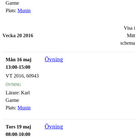
Garme
Plats:
Munin
Visa i
Vecka 20 2016
Mitt
schema
Övning
Mån 16 maj
13:00-15:00
VT 2016, 60943
övning
Lärare:
Karl
Garme
Plats:
Munin
Övning
Tors 19 maj
08:00-10:00