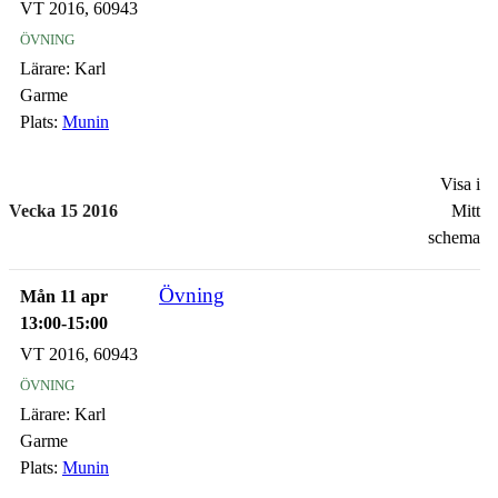
VT 2016, 60943
övning
Lärare:
Karl
Garme
Plats:
Munin
Visa i
Vecka 15 2016
Mitt
schema
Övning
Mån 11 apr
13:00-15:00
VT 2016, 60943
övning
Lärare:
Karl
Garme
Plats:
Munin