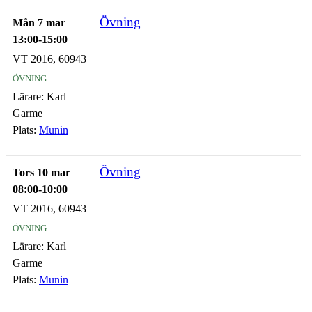
Övning
Mån 7 mar
13:00-15:00
VT 2016, 60943
övning
Lärare:
Karl
Garme
Plats:
Munin
Övning
Tors 10 mar
08:00-10:00
VT 2016, 60943
övning
Lärare:
Karl
Garme
Plats:
Munin