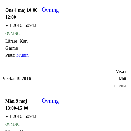
Övning
Ons 4 maj 10:00-
12:00
VT 2016, 60943
övning
Lärare:
Karl
Garme
Plats:
Munin
Visa i
Vecka 19 2016
Mitt
schema
Övning
Mån 9 maj
13:00-15:00
VT 2016, 60943
övning