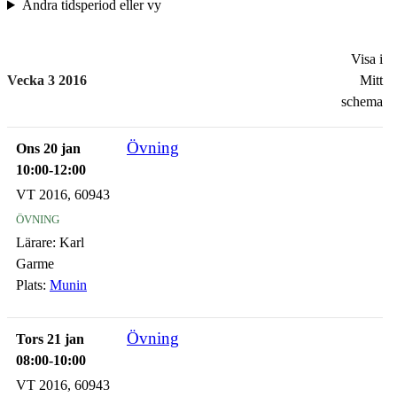
Ändra tidsperiod eller vy
Visa i
Vecka 3 2016
Mitt
schema
Övning
Ons 20 jan
10:00-12:00
VT 2016, 60943
övning
Lärare:
Karl
Garme
Plats:
Munin
Övning
Tors 21 jan
08:00-10:00
VT 2016, 60943