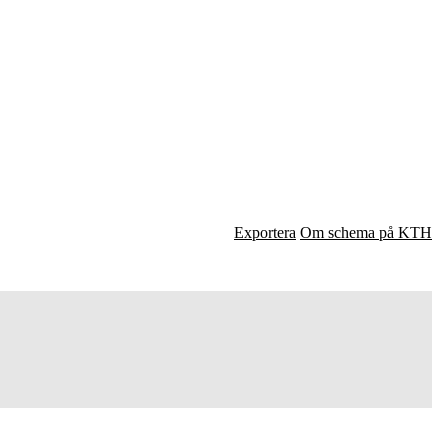
Exportera
Om schema på KTH