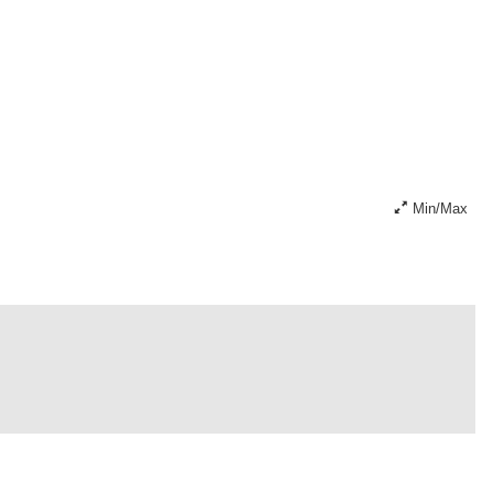
Min/Max