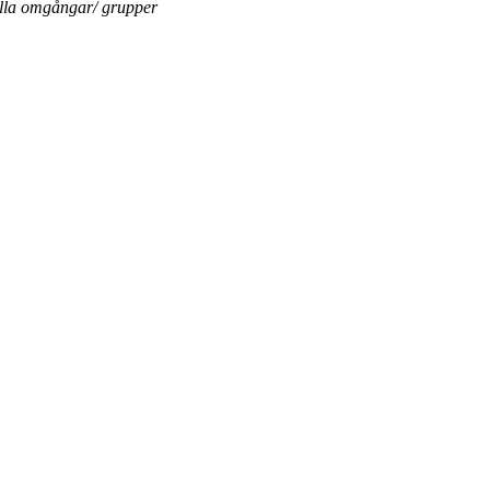
ella omgångar/ grupper