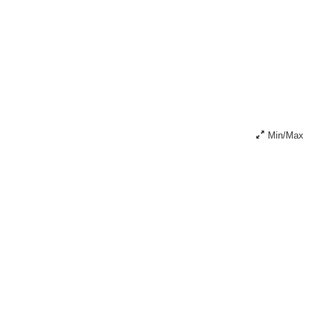
Min/Max