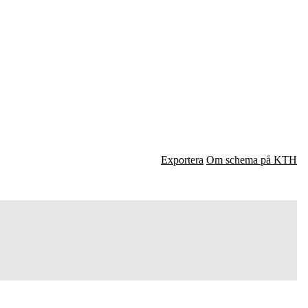
Exportera
Om schema på KTH