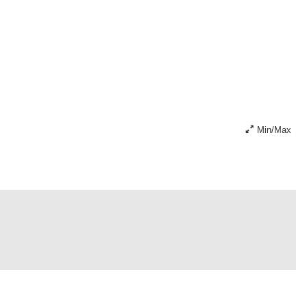
Min/Max