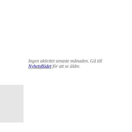
Ingen aktivitet senaste månaden. Gå till
Nyhetsflödet
för att se äldre.