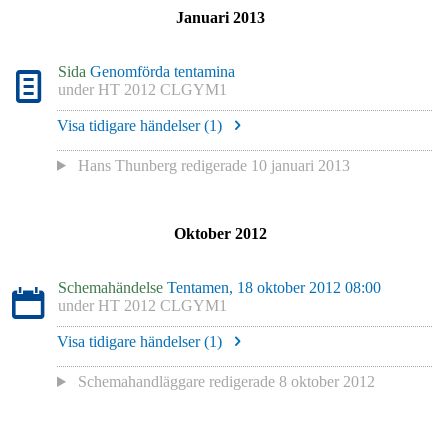
Januari 2013
Sida
Genomförda tentamina
under
HT 2012 CLGYM1
Visa tidigare händelser (
1
)
Hans Thunberg
redigerade
10 januari 2013
Oktober 2012
Schemahändelse
Tentamen, 18 oktober 2012 08:00
under
HT 2012 CLGYM1
Visa tidigare händelser (
1
)
Schemahandläggare redigerade
8 oktober 2012