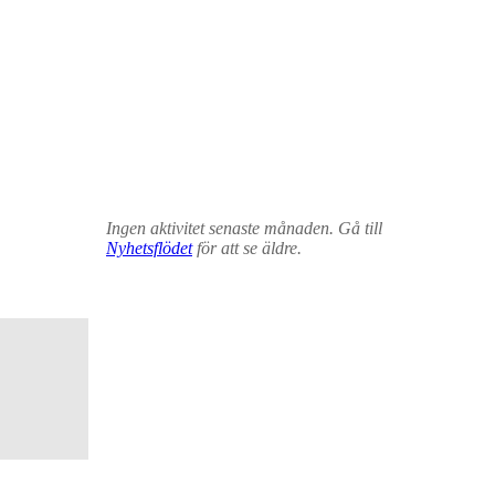
Ingen aktivitet senaste månaden. Gå till
Nyhetsflödet
för att se äldre.