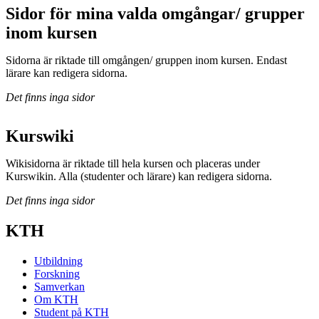
Sidor för mina valda omgångar/ grupper
inom kursen
Sidorna är riktade till omgången/ gruppen inom kursen. Endast
lärare kan redigera sidorna.
Det finns inga sidor
Kurswiki
Wikisidorna är riktade till hela kursen och placeras under
Kurswikin. Alla (studenter och lärare) kan redigera sidorna.
Det finns inga sidor
KTH
Utbildning
Forskning
Samverkan
Om KTH
Student på KTH