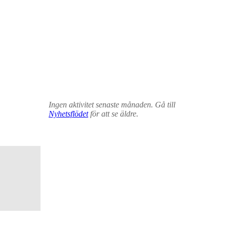
Ingen aktivitet senaste månaden. Gå till
Nyhetsflödet
för att se äldre.