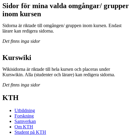
Sidor för mina valda omgångar/ grupper
inom kursen
Sidorna är riktade till omgången/ gruppen inom kursen. Endast
lärare kan redigera sidorna.
Det finns inga sidor
Kurswiki
Wikisidorna är riktade till hela kursen och placeras under
Kurswikin. Alla (studenter och lärare) kan redigera sidorna.
Det finns inga sidor
KTH
Utbildning
Forskning
Samverkan
Om KTH
Student på KTH