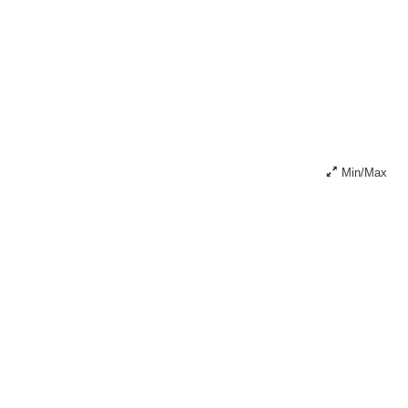
Min/Max