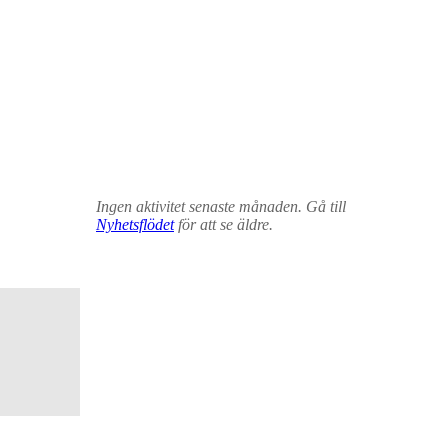
Ingen aktivitet senaste månaden. Gå till
Nyhetsflödet
för att se äldre.