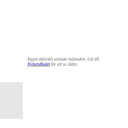
Ingen aktivitet senaste månaden. Gå till
Nyhetsflödet
för att se äldre.