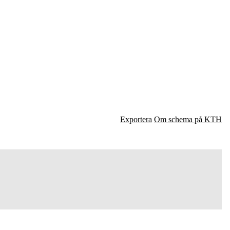
Exportera
Om schema på KTH