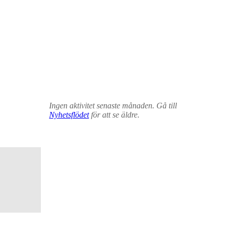
Ingen aktivitet senaste månaden. Gå till
Nyhetsflödet
för att se äldre.