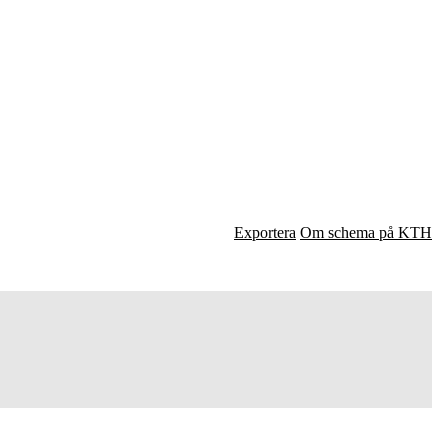
Exportera
Om schema på KTH