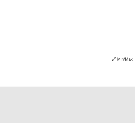
Min/Max