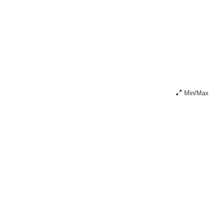
Min/Max