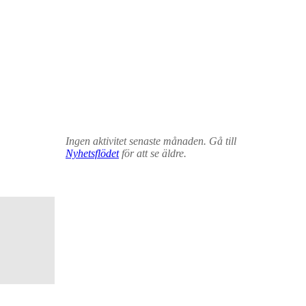
Ingen aktivitet senaste månaden. Gå till
Nyhetsflödet
för att se äldre.