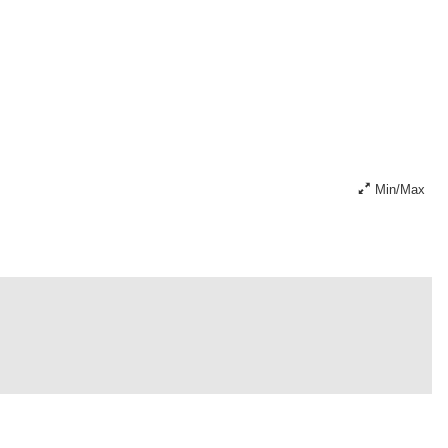
Min/Max