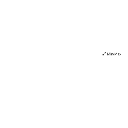
Min/Max