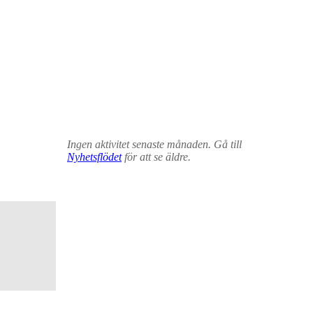
Ingen aktivitet senaste månaden. Gå till
Nyhetsflödet
för att se äldre.