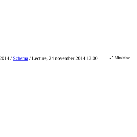
2014
/
Schema
/
Lecture, 24 november 2014 13:00
Min/Max