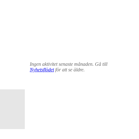
Ingen aktivitet senaste månaden. Gå till
Nyhetsflödet
för att se äldre.