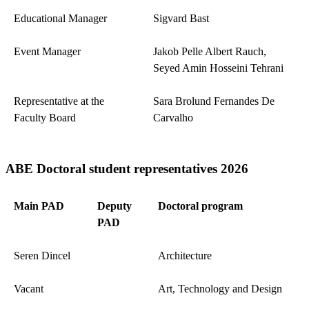
Educational Manager
Sigvard Bast
Event Manager
Jakob Pelle Albert Rauch,
Seyed Amin Hosseini Tehrani
Representative at the
Sara
Brolund Fernandes De
Faculty Board
Carvalho
ABE Doctoral student representatives 2026
Main PAD
Deputy
Doctoral program
PAD
Seren Dincel
Architecture
Vacant
Art, Technology and Design