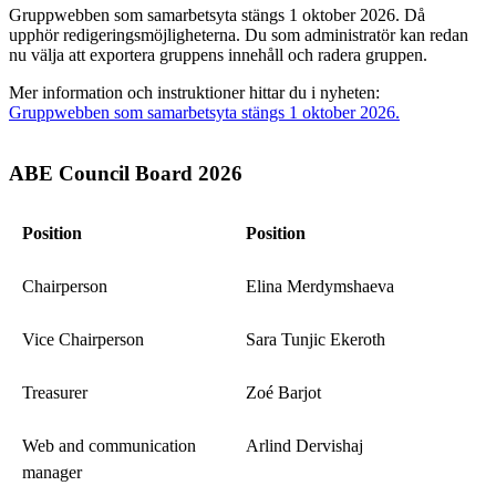
Gruppwebben som samarbetsyta stängs 1 oktober 2026. Då
upphör redigeringsmöjligheterna. Du som administratör kan redan
nu välja att exportera gruppens innehåll och radera gruppen.
Mer information och instruktioner hittar du i nyheten:
Gruppwebben som samarbetsyta stängs 1 oktober 2026.
ABE Council Board 2026
Position
Position
Chairperson
Elina Merdymshaeva
Vice
Chairperson
Sara Tunjic Ekeroth
Treasurer
Zoé Barjot
Web and
communication
Arlind Dervishaj
manager