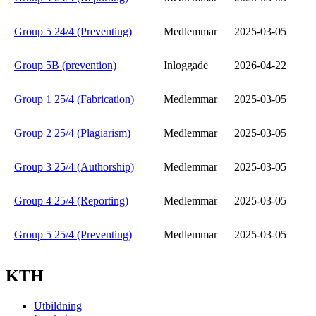
Group 5 24/4 (Preventing)
Medlemmar
2025-03-05
Group 5B (prevention)
Inloggade
2026-04-22
Group 1 25/4 (Fabrication)
Medlemmar
2025-03-05
Group 2 25/4 (Plagiarism)
Medlemmar
2025-03-05
Group 3 25/4 (Authorship)
Medlemmar
2025-03-05
Group 4 25/4 (Reporting)
Medlemmar
2025-03-05
Group 5 25/4 (Preventing)
Medlemmar
2025-03-05
KTH
Utbildning