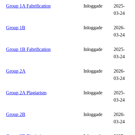
Group 1A Fabrification
Inloggade
2025-
03-24
Group 1B
Inloggade
2026-
03-24
Group 1B Fabrification
Inloggade
2025-
03-24
Group 2A
Inloggade
2026-
03-24
Group 2A Plagiarism
Inloggade
2025-
03-24
Group 2B
Inloggade
2026-
03-24