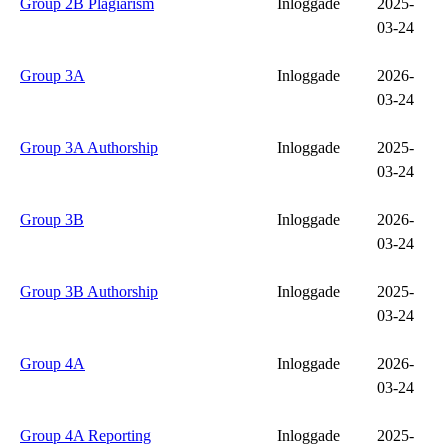
Group 2B Plagiarism
Inloggade
2025-
03-24
Group 3A
Inloggade
2026-
03-24
Group 3A Authorship
Inloggade
2025-
03-24
Group 3B
Inloggade
2026-
03-24
Group 3B Authorship
Inloggade
2025-
03-24
Group 4A
Inloggade
2026-
03-24
Group 4A Reporting
Inloggade
2025-