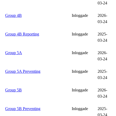
03-24
Group 4B
Inloggade
2026-
03-24
Group 4B Reporting
Inloggade
2025-
03-24
Group 5A
Inloggade
2026-
03-24
Group 5A Preventing
Inloggade
2025-
03-24
Group 5B
Inloggade
2026-
03-24
Group 5B Preventing
Inloggade
2025-
03-24