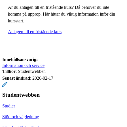
Är du antagen till en fristående kurs? Då behöver du inte
komma på upprop. Här hittar du viktig information inför din
kursstart.
Antagen till en fristående kurs
Innehållsansvarig:
Information och service
Tillhör
: Studentwebben
Senast ändrad
:
2026-02-17
Studentwebben
Studier
Stöd och vägledning