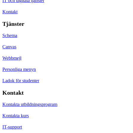
IT och digitala tjänster
Kontakt
Tjänster
Schema
Canvas
Webbmejl
Personliga menyn
Ladok för studenter
Kontakt
Kontakta utbildningsprogram
Kontakta kurs
IT-support