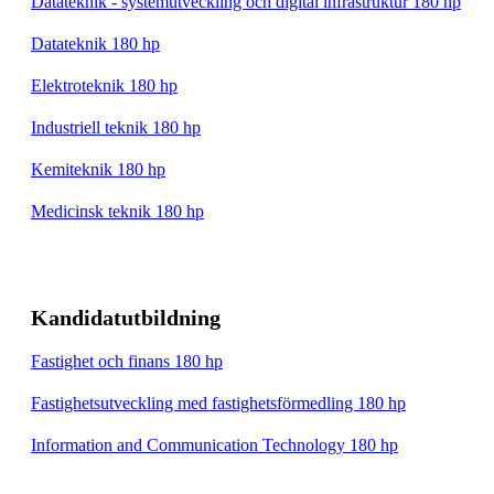
Datateknik - systemutveckling och digital infrastruktur 180 hp
Datateknik 180 hp
Elektroteknik 180 hp
Industriell teknik 180 hp
Kemiteknik 180 hp
Medicinsk teknik 180 hp
Kandidatutbildning
Fastighet och finans 180 hp
Fastighetsutveckling med fastighetsförmedling 180 hp
Information and Communication Technology 180 hp