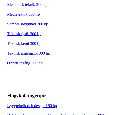
Medicinsk teknik 300 hp
Medieteknik 300 hp
Samhällsbyggnad 300 hp
Teknisk fysik 300 hp
Teknisk kemi 300 hp
Teknisk matematik 300 hp
Öppen ingång 300 hp
Högskoleingenjör
Byggteknik och design 180 hp