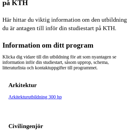
på KTH
Här hittar du viktig information om den utbildning
du är antagen till inför din studiestart på KTH.
Information om ditt program
Klicka dig vidare till din utbildning för att som nyantagen se
information inför din studiestart, såsom upprop, schema,
litteraturlista och kontaktuppgifter till programmet.
Arkitektur
Arkitekturutbildning 300 hp
Civilingenjör