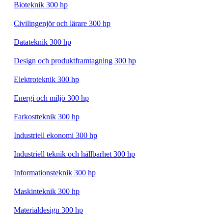
Bioteknik 300 hp
Civilingenjör och lärare 300 hp
Datateknik 300 hp
Design och produktframtagning 300 hp
Elektroteknik 300 hp
Energi och miljö 300 hp
Farkostteknik 300 hp
Industriell ekonomi 300 hp
Industriell teknik och hållbarhet 300 hp
Informationsteknik 300 hp
Maskinteknik 300 hp
Materialdesign 300 hp