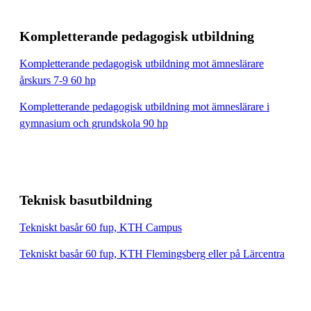
Kompletterande pedagogisk utbildning
Kompletterande pedagogisk utbildning mot ämneslärare
årskurs 7-9 60 hp
Kompletterande pedagogisk utbildning mot ämneslärare i
gymnasium och grundskola 90 hp
Teknisk basutbildning
Tekniskt basår 60 fup, KTH Campus
Tekniskt basår 60 fup, KTH Flemingsberg eller på Lärcentra