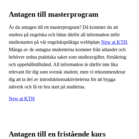
Antagen till masterprogram
Är du antagen till ett masterprogram? Då kommer du att
studera på engelska och hittar därför all information inför
studiestarten på vår engelskspråkiga webbplats
New at KTH
.
Många av de antagna studenterna kommer från utlandet och
behöver ordna praktiska saker som studieavgifter, försäkring
och uppehållstillstånd. All information är därför inte lika
relevant för dig som svensk student, men vi rekommenderar
dig att ta del av introduktionsaktiviteterna för att bygga
nätverk och få en bra start på studierna.
New at KTH
Antagen till en fristående kurs