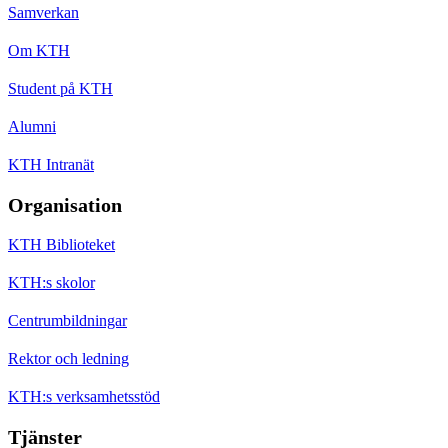
Samverkan
Om KTH
Student på KTH
Alumni
KTH Intranät
Organisation
KTH Biblioteket
KTH:s skolor
Centrumbildningar
Rektor och ledning
KTH:s verksamhetsstöd
Tjänster