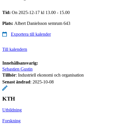
Tid:
On 2025-12-17 kl 13.00 - 15.00
Plats:
Albert Danielsson semrum 643
Exportera till kalender
Till kalendern
Innehållsansvarig:
Sebastien Gustin
Tillhör
: Industriell ekonomi och organisation
Senast ändrad
:
2025-10-08
KTH
Utbildning
Forskning