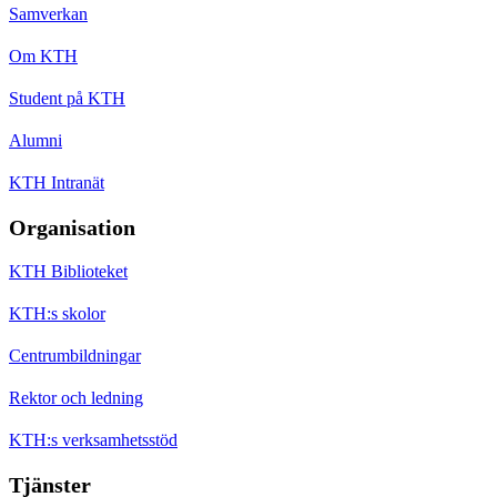
Samverkan
Om KTH
Student på KTH
Alumni
KTH Intranät
Organisation
KTH Biblioteket
KTH:s skolor
Centrumbildningar
Rektor och ledning
KTH:s verksamhetsstöd
Tjänster