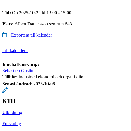
Tid:
On 2025-10-22 kl 13.00 - 15.00
Plats:
Albert Danielsson semrum 643
Exportera till kalender
Till kalendern
Innehållsansvarig:
Sebastien Gustin
Tillhör
: Industriell ekonomi och organisation
Senast ändrad
:
2025-10-08
KTH
Utbildning
Forskning